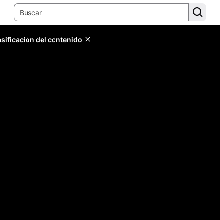
lasificación del contenido