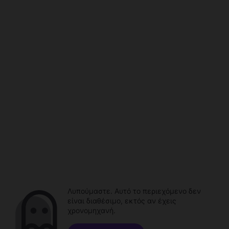
Λυπούμαστε. Αυτό το περιεχόμενο δεν
είναι διαθέσιμο, εκτός αν έχεις
χρονομηχανή.