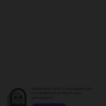
Λυπούμαστε. Αυτό το περιεχόμενο δεν
είναι διαθέσιμο, εκτός αν έχεις
χρονομηχανή.