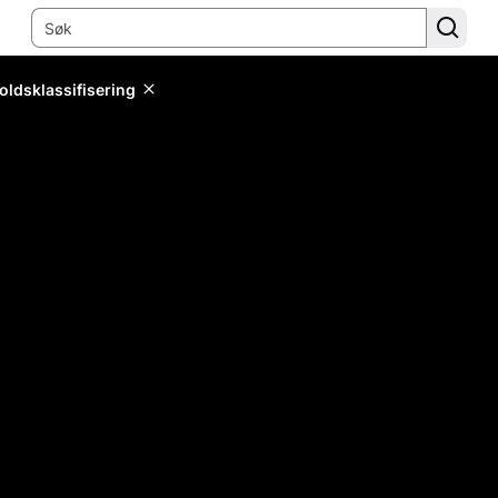
oldsklassifisering