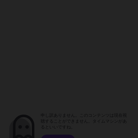
申し訳ありません。このコンテンツは現在視
聴することができません。タイムマシンがあ
るといいですね。