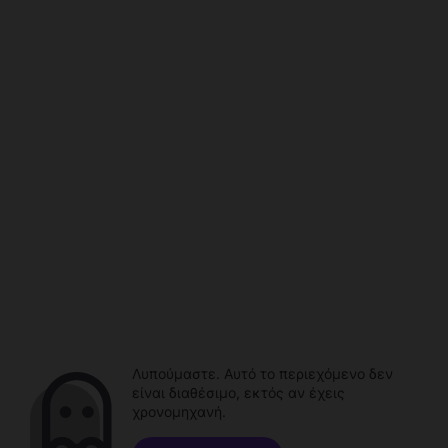
Λυπούμαστε. Αυτό το περιεχόμενο δεν
είναι διαθέσιμο, εκτός αν έχεις
χρονομηχανή.