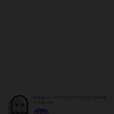
죄송합니다. 이미 지난 콘텐츠이므로 이용하실
수 없습니다.
채널 탐색