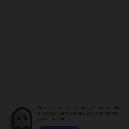
Désolé. À moins que vous ayez une machine
à voyager dans le temps, ce contenu n'est
pas disponible.