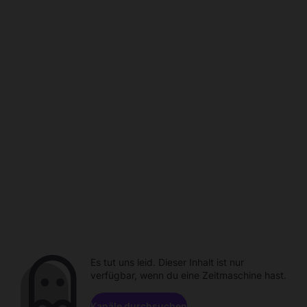
Es tut uns leid. Dieser Inhalt ist nur
verfügbar, wenn du eine Zeitmaschine hast.
Kanäle durchsuchen