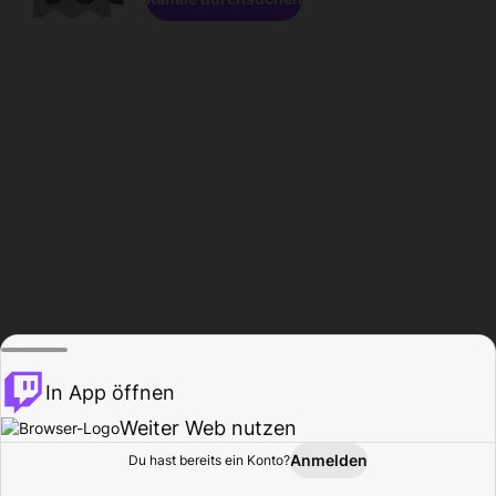
In App öffnen
Weiter Web nutzen
Anmelden
Du hast bereits ein Konto?
Startseite
Durchsuchen
Aktivität
Profil