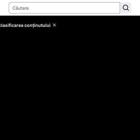
lasificarea conținutului