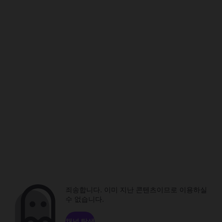
죄송합니다. 이미 지난 콘텐츠이므로 이용하실
수 없습니다.
채널 탐색