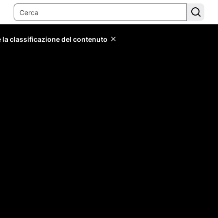
 la classificazione del contenuto