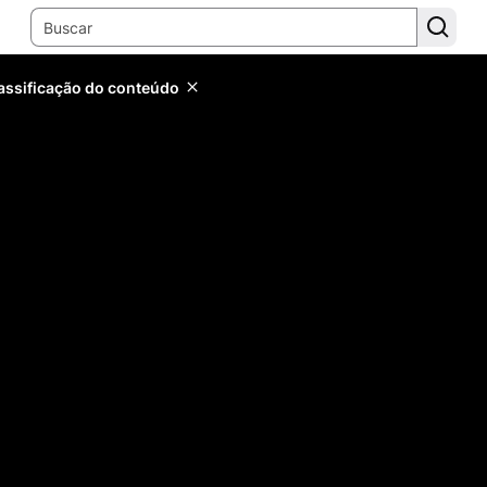
lassificação do conteúdo