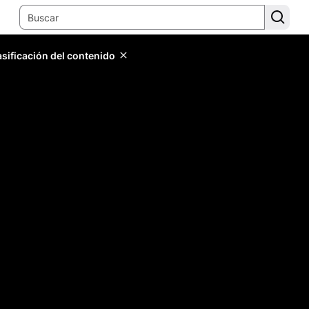
lasificación del contenido