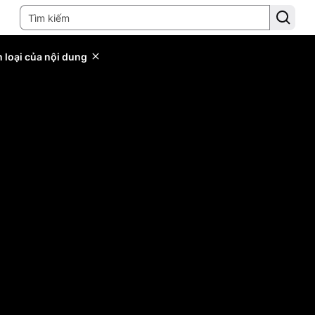
 loại của nội dung