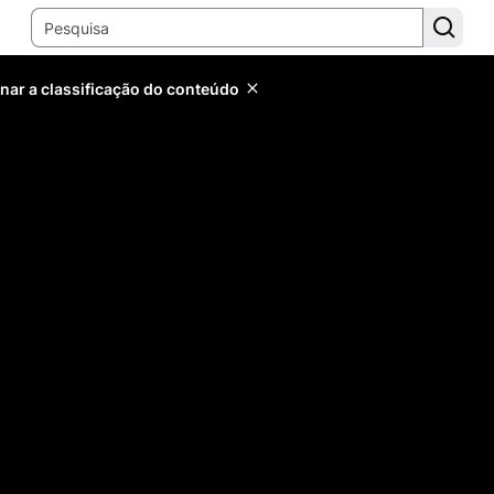
inar a classificação do conteúdo