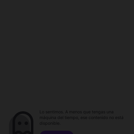
Lo sentimos. A menos que tengas una
máquina del tiempo, ese contenido no está
disponible.