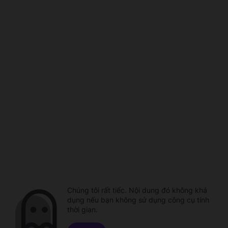
Chúng tôi rất tiếc. Nội dung đó không khả
dụng nếu bạn không sử dụng công cụ tính
thời gian.