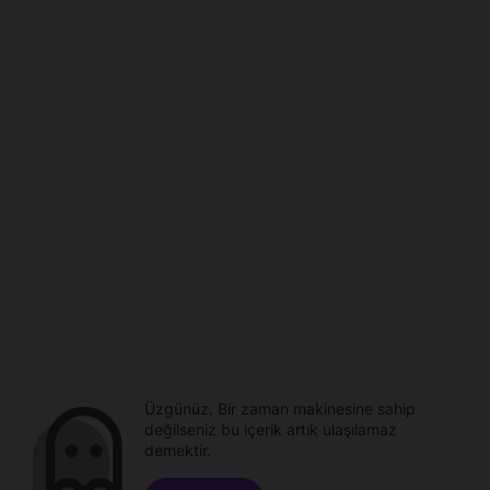
Üzgünüz. Bir zaman makinesine sahip
değilseniz bu içerik artık ulaşılamaz
demektir.