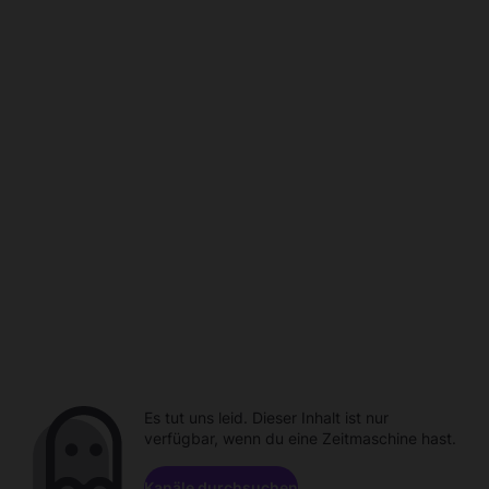
Es tut uns leid. Dieser Inhalt ist nur
verfügbar, wenn du eine Zeitmaschine hast.
Kanäle durchsuchen