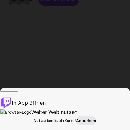
In App öffnen
Weiter Web nutzen
Anmelden
Du hast bereits ein Konto?
Startseite
Durchsuchen
Aktivität
Profil