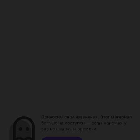
Приносим свои извинения. Этот материал
больше не доступен — если, конечно, у
вас нет машины времени.