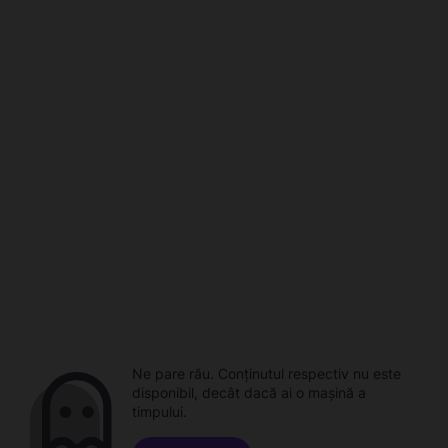
Ne pare rău. Conținutul respectiv nu este
disponibil, decât dacă ai o mașină a
timpului.