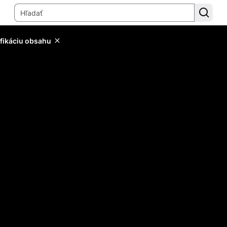
ifikáciu obsahu