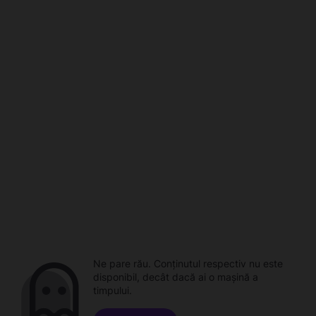
Ne pare rău. Conținutul respectiv nu este
disponibil, decât dacă ai o mașină a
timpului.