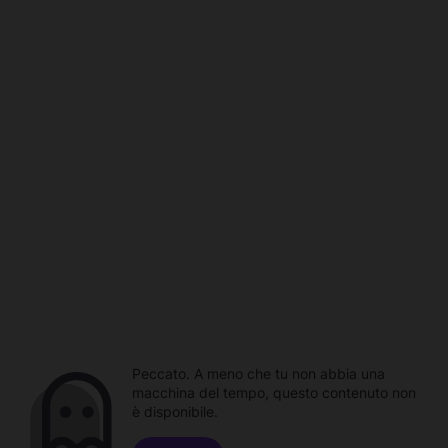
Peccato. A meno che tu non abbia una
macchina del tempo, questo contenuto non
è disponibile.