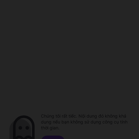
Chúng tôi rất tiếc. Nội dung đó không khả
dụng nếu bạn không sử dụng công cụ tính
thời gian.