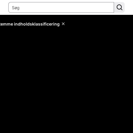
stemme indholdsklassificering