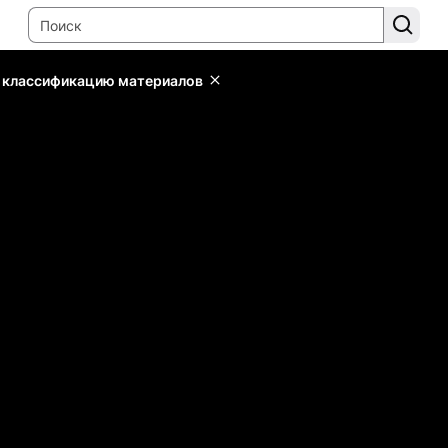
ь классификацию материалов