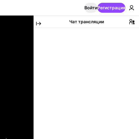
Войти
Регистрация
Чат трансляции