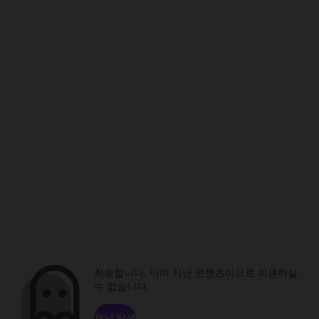
죄송합니다. 이미 지난 콘텐츠이므로 이용하실
수 없습니다.
채널 탐색