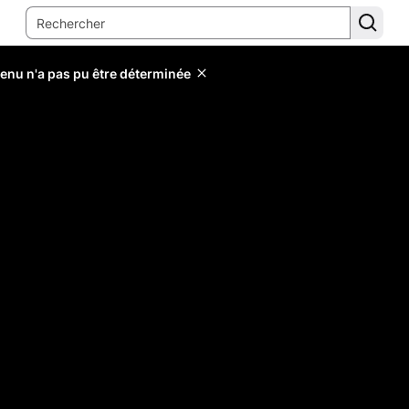
tenu n'a pas pu être déterminée