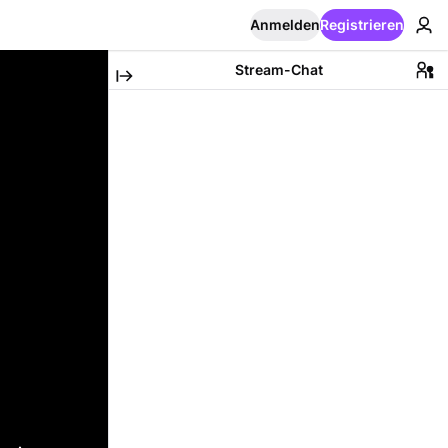
Anmelden
Registrieren
Stream-Chat