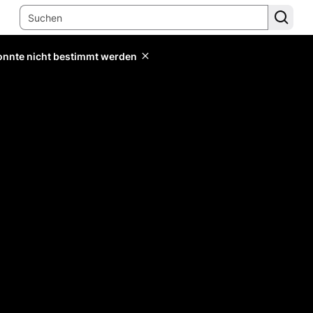
konnte nicht bestimmt werden