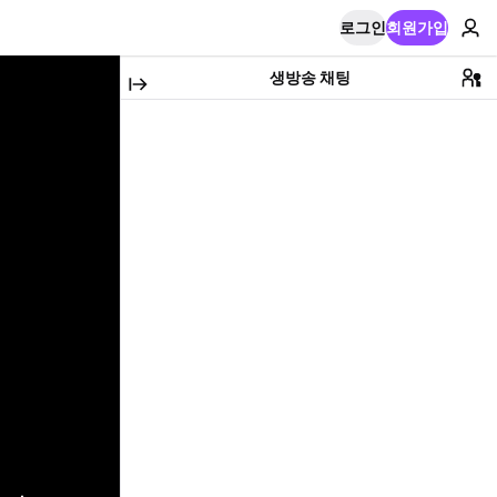
로그인
회원가입
생방송 채팅