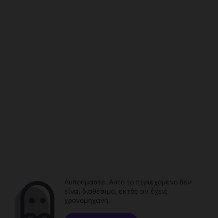
Λυπούμαστε. Αυτό το περιεχόμενο δεν
είναι διαθέσιμο, εκτός αν έχεις
χρονομηχανή.