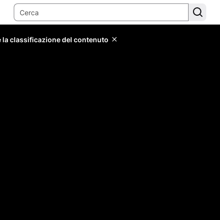
 la classificazione del contenuto