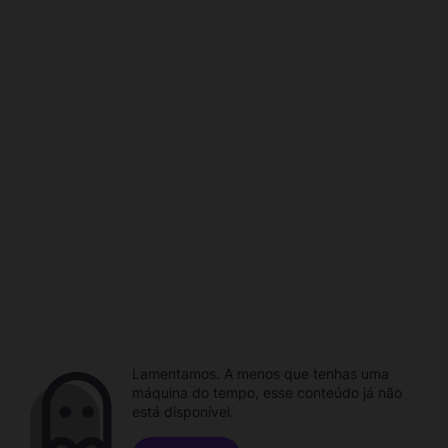
Lamentamos. A menos que tenhas uma
máquina do tempo, esse conteúdo já não
está disponível.