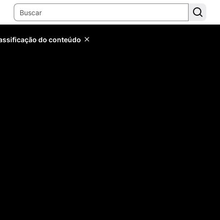
lassificação do conteúdo