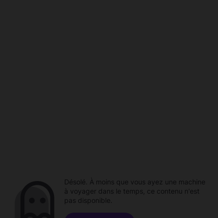
Désolé. À moins que vous ayez une machine
à voyager dans le temps, ce contenu n'est
pas disponible.