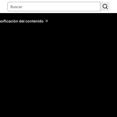
lasificación del contenido