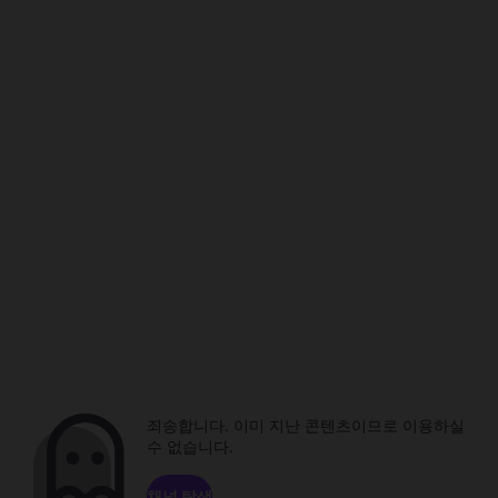
죄송합니다. 이미 지난 콘텐츠이므로 이용하실
수 없습니다.
채널 탐색