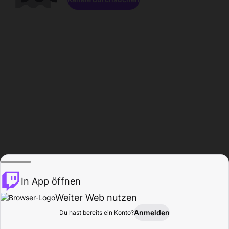
In App öffnen
Weiter Web nutzen
Anmelden
Du hast bereits ein Konto?
Startseite
Durchsuchen
Aktivität
Profil