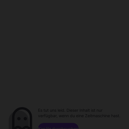
Es tut uns leid. Dieser Inhalt ist nur
verfügbar, wenn du eine Zeitmaschine hast.
Kanäle durchsuchen