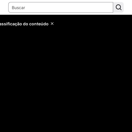
lassificação do conteúdo