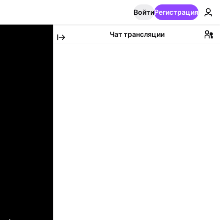
Войти
Регистрация
Чат трансляции