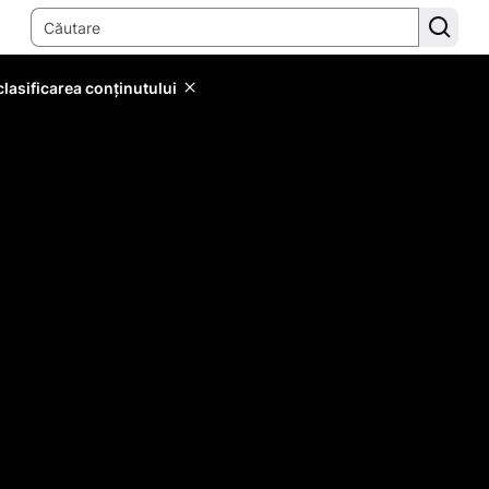
lasificarea conținutului