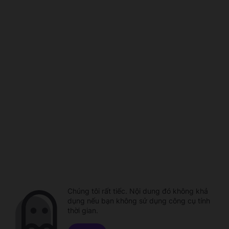
Chúng tôi rất tiếc. Nội dung đó không khả
dụng nếu bạn không sử dụng công cụ tính
thời gian.