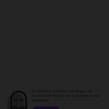
Lo sentimos. A menos que tengas una
máquina del tiempo, ese contenido no está
disponible.