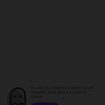
Ne pare rău. Conținutul respectiv nu este
disponibil, decât dacă ai o mașină a
timpului.