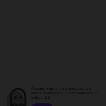
Peccato. A meno che tu non abbia una
macchina del tempo, questo contenuto non
è disponibile.