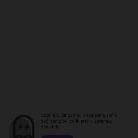
Üzgünüz. Bir zaman makinesine sahip
değilseniz bu içerik artık ulaşılamaz
demektir.