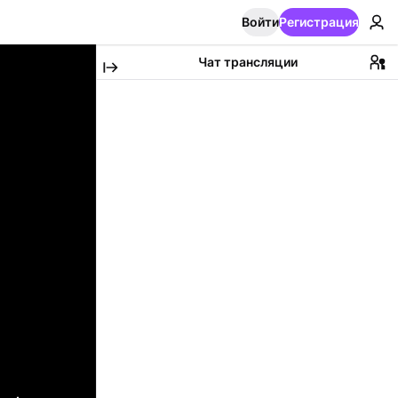
Войти
Регистрация
Чат трансляции