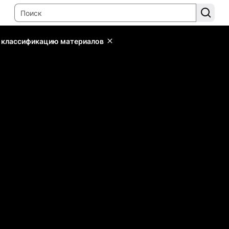
ь классификацию материалов