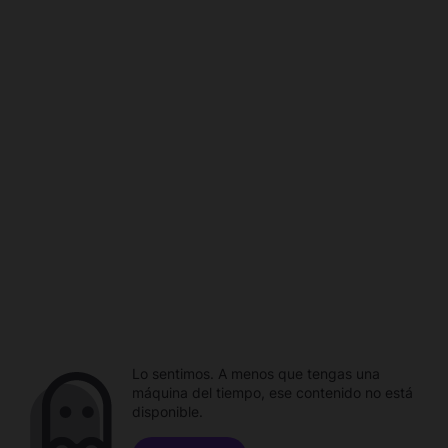
Lo sentimos. A menos que tengas una
máquina del tiempo, ese contenido no está
disponible.